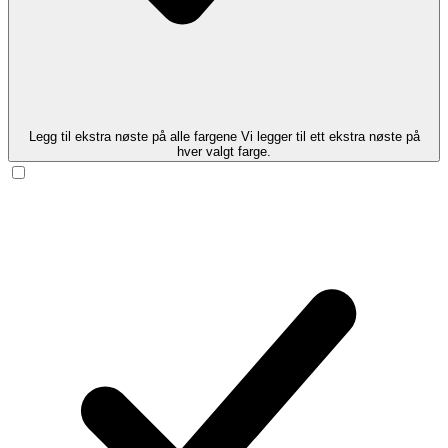
Legg til ekstra nøste på alle fargene
Vi legger til ett ekstra nøste på
hver valgt farge.