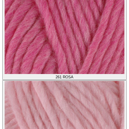
261
ROSA