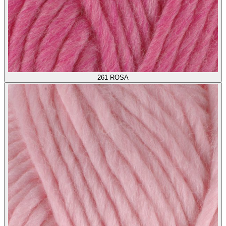
261
ROSA