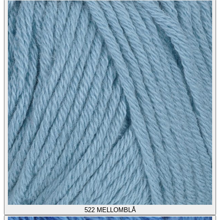
522
MELLOMBLÅ