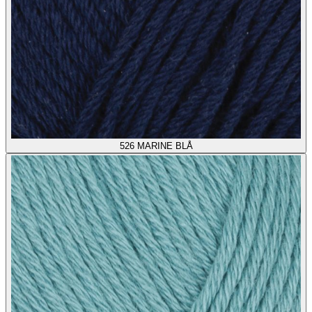
526
MARINE BLÅ