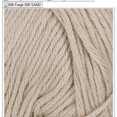
506
SAND