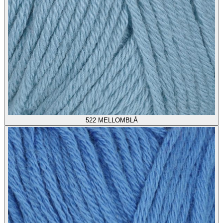
522
MELLOMBLÅ