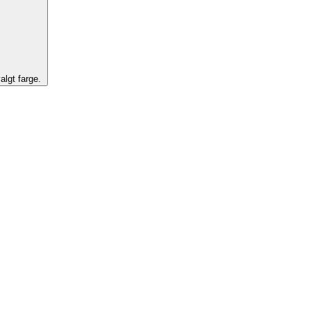
algt farge.