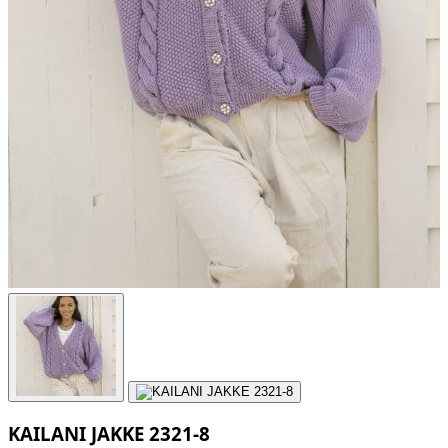
KAILANI JAKKE 2321-8