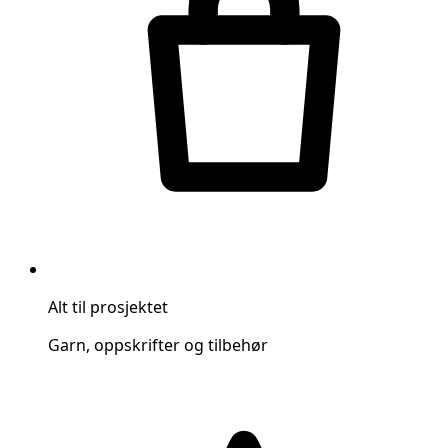
Alt til prosjektet
Garn, oppskrifter og tilbehør