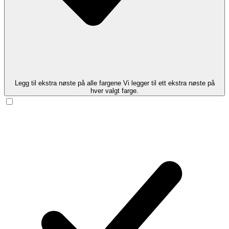
Legg til ekstra nøste på alle fargene
Vi legger til ett ekstra nøste på
hver valgt farge.