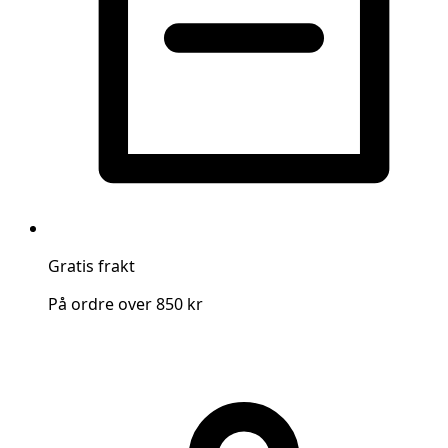
Gratis frakt
På ordre over 850 kr