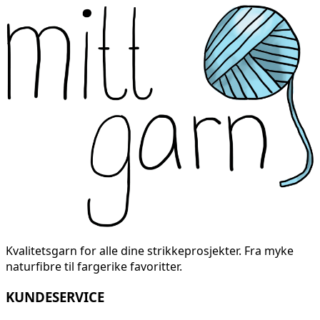
Kvalitetsgarn for alle dine strikkeprosjekter. Fra myke
naturfibre til fargerike favoritter.
KUNDESERVICE