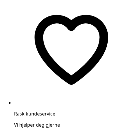
Rask kundeservice
Vi hjelper deg gjerne