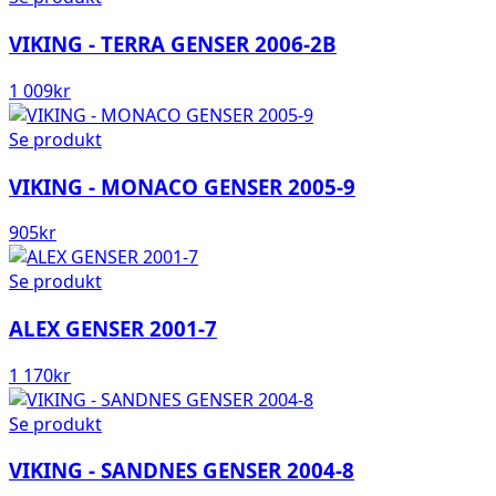
VIKING - TERRA GENSER 2006-2B
1 009
kr
Se produkt
VIKING - MONACO GENSER 2005-9
905
kr
Se produkt
ALEX GENSER 2001-7
1 170
kr
Se produkt
VIKING - SANDNES GENSER 2004-8