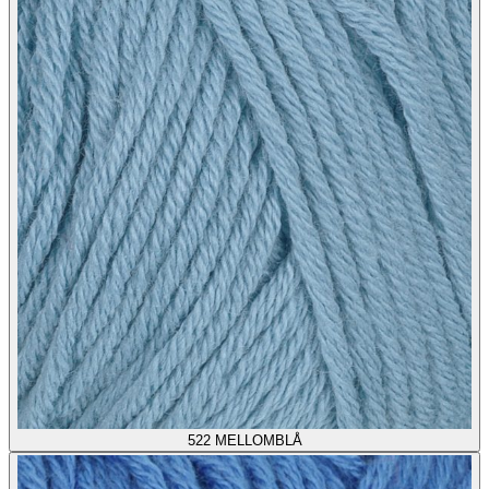
522
MELLOMBLÅ