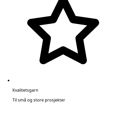
Kvalitetsgarn
Til små og store prosjekter