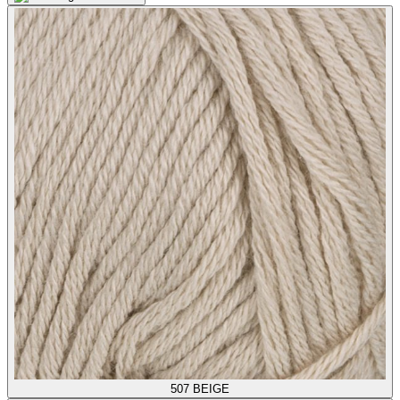
507
BEIGE