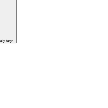
algt farge.