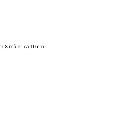
ler 8 måler ca 10 cm.