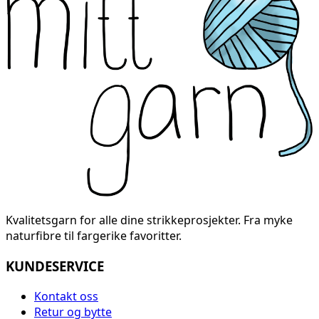
Kvalitetsgarn for alle dine strikkeprosjekter. Fra myke
naturfibre til fargerike favoritter.
KUNDESERVICE
Kontakt oss
Retur og bytte