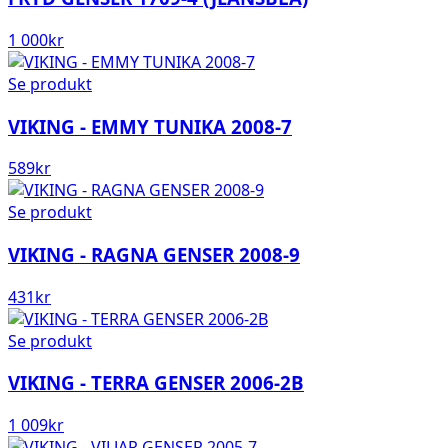
1 000
kr
Se produkt
VIKING - EMMY TUNIKA 2008-7
589
kr
Se produkt
VIKING - RAGNA GENSER 2008-9
431
kr
Se produkt
VIKING - TERRA GENSER 2006-2B
1 009
kr