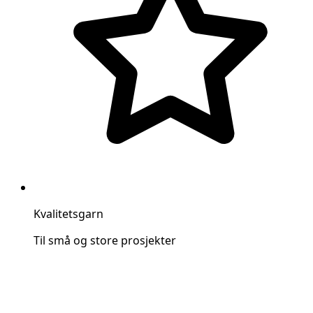
Kvalitetsgarn
Til små og store prosjekter