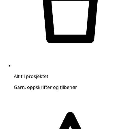
Alt til prosjektet
Garn, oppskrifter og tilbehør