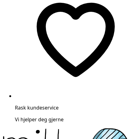
Rask kundeservice
Vi hjelper deg gjerne