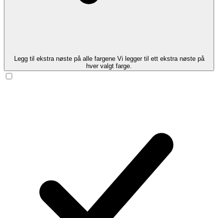
Legg til ekstra nøste på alle fargene
Vi legger til ett ekstra nøste på
hver valgt farge.