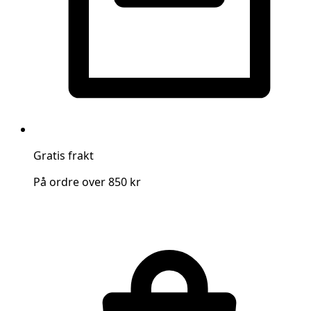
Gratis frakt
På ordre over 850 kr