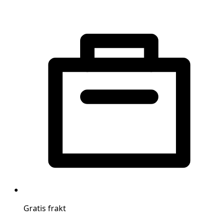
Gratis frakt