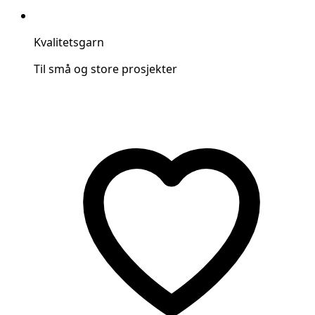
Kvalitetsgarn
Til små og store prosjekter