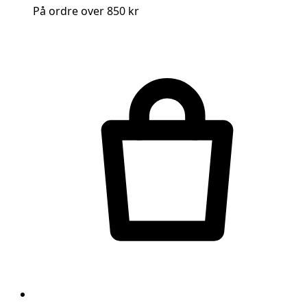
På ordre over 850 kr