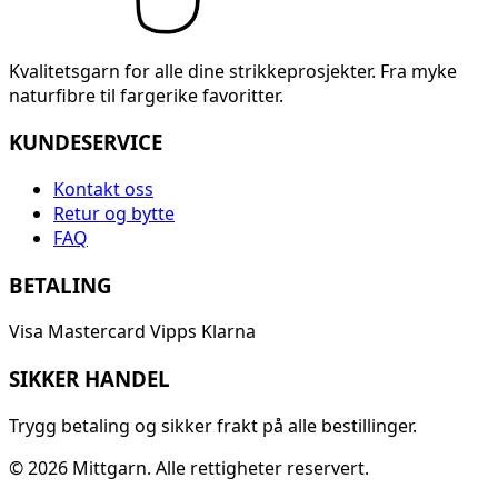
Kvalitetsgarn for alle dine strikkeprosjekter. Fra myke
naturfibre til fargerike favoritter.
KUNDESERVICE
Kontakt oss
Retur og bytte
FAQ
BETALING
Visa
Mastercard
Vipps
Klarna
SIKKER HANDEL
Trygg betaling og sikker frakt på alle bestillinger.
© 2026 Mittgarn. Alle rettigheter reservert.