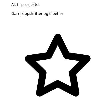
Alt til prosjektet
Garn, oppskrifter og tilbehør