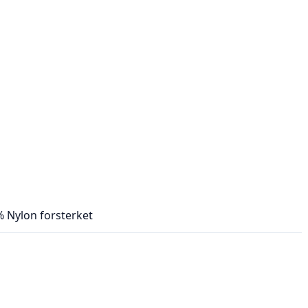
% Nylon forsterket