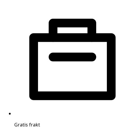
Gratis frakt