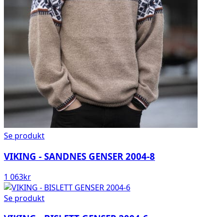
Se produkt
VIKING - SANDNES GENSER 2004-8
1 063
kr
Se produkt