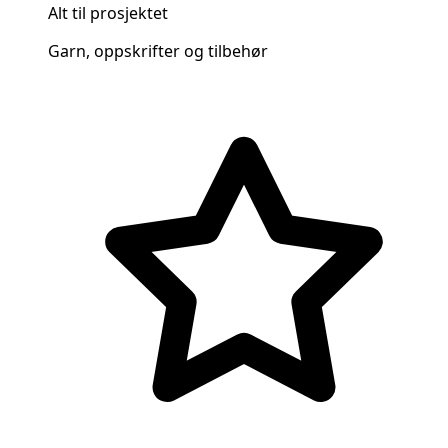
Alt til prosjektet
Garn, oppskrifter og tilbehør