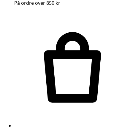
På ordre over 850 kr