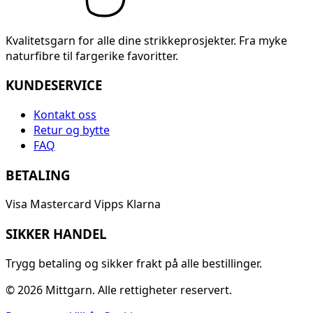
Kvalitetsgarn for alle dine strikkeprosjekter. Fra myke
naturfibre til fargerike favoritter.
KUNDESERVICE
Kontakt oss
Retur og bytte
FAQ
BETALING
Visa
Mastercard
Vipps
Klarna
SIKKER HANDEL
Trygg betaling og sikker frakt på alle bestillinger.
© 2026 Mittgarn. Alle rettigheter reservert.