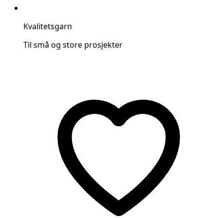
Kvalitetsgarn
Til små og store prosjekter