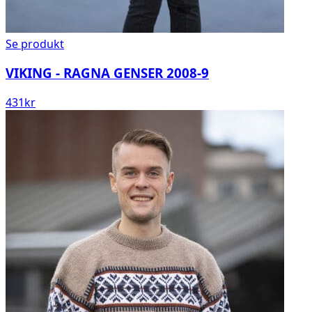
Se produkt
VIKING - RAGNA GENSER 2008-9
431
kr