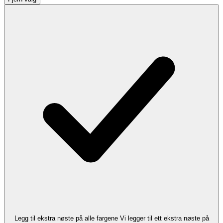
Legg til ekstra nøste på alle fargene
Vi legger til ett ekstra nøste på