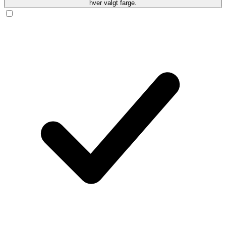
hver valgt farge.