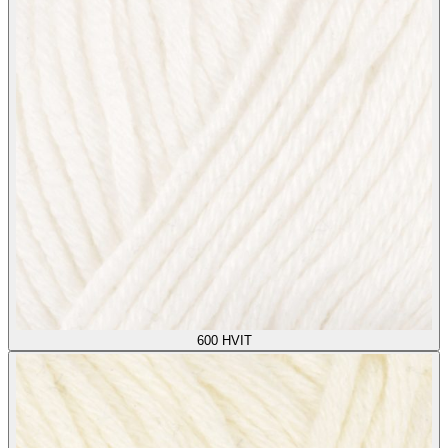
600
HVIT