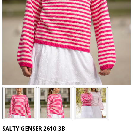
SALTY GENSER 2610-3B