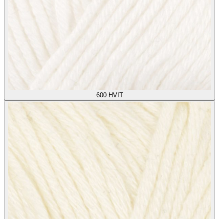
600
HVIT