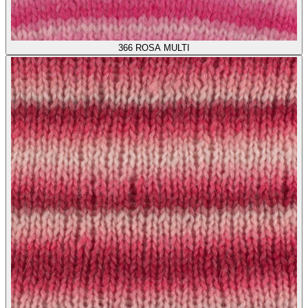
366
ROSA MULTI