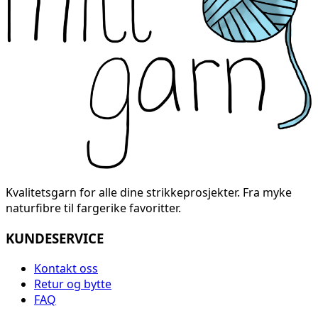
Kvalitetsgarn for alle dine strikkeprosjekter. Fra myke
naturfibre til fargerike favoritter.
KUNDESERVICE
Kontakt oss
Retur og bytte
FAQ