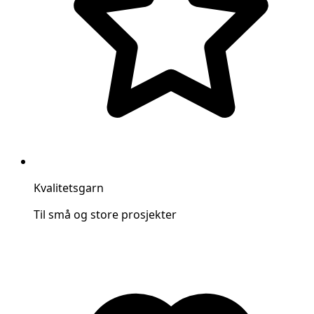
Kvalitetsgarn
Til små og store prosjekter