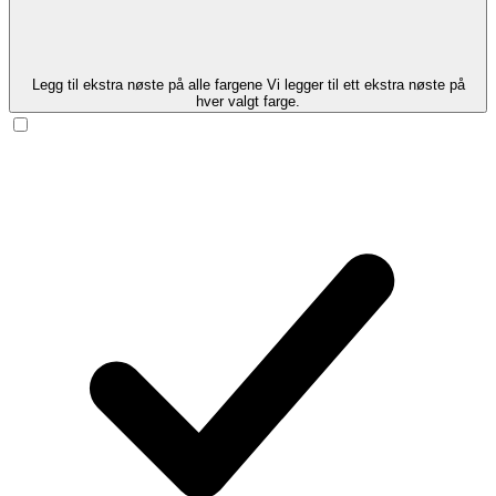
Legg til ekstra nøste på alle fargene
Vi legger til ett ekstra nøste på
hver valgt farge.