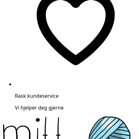
Rask kundeservice
Vi hjelper deg gjerne