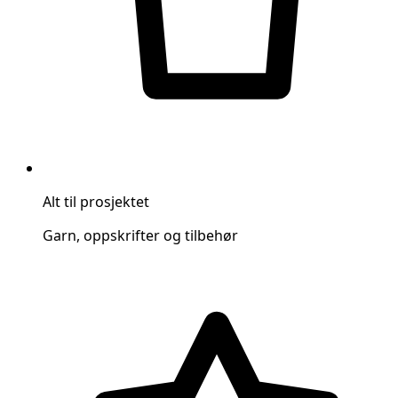
Alt til prosjektet
Garn, oppskrifter og tilbehør