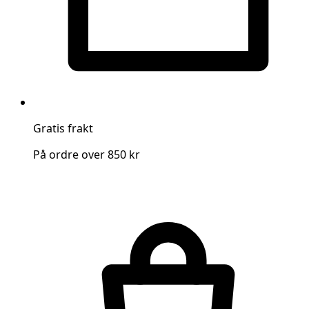
Gratis frakt
På ordre over 850 kr