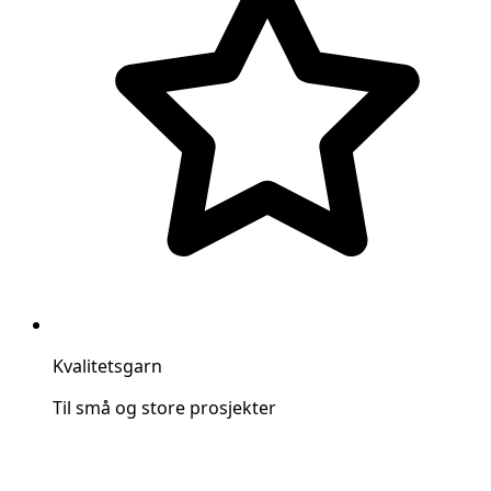
Kvalitetsgarn
Til små og store prosjekter