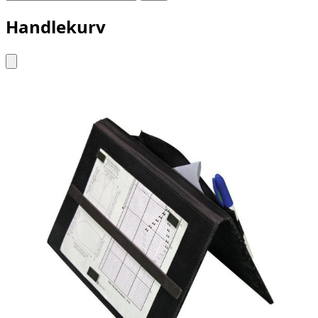
Handlekurv