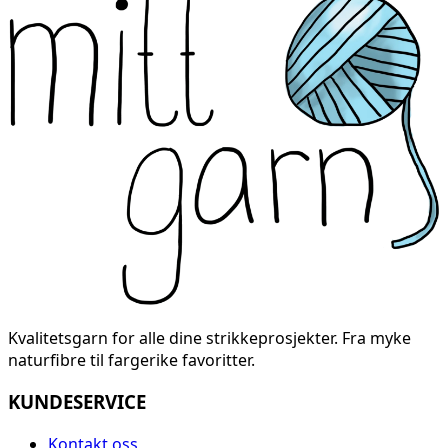
Kvalitetsgarn for alle dine strikkeprosjekter. Fra myke
naturfibre til fargerike favoritter.
KUNDESERVICE
Kontakt oss