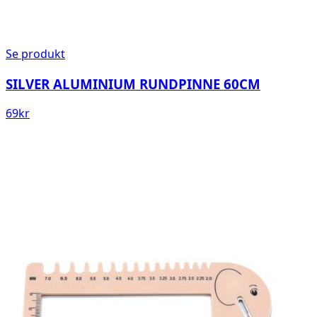
Se produkt
SILVER ALUMINIUM RUNDPINNE 60CM
69
kr