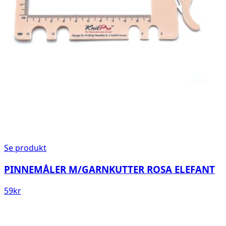
Se produkt
PINNEMÅLER M/GARNKUTTER ROSA ELEFANT
59
kr