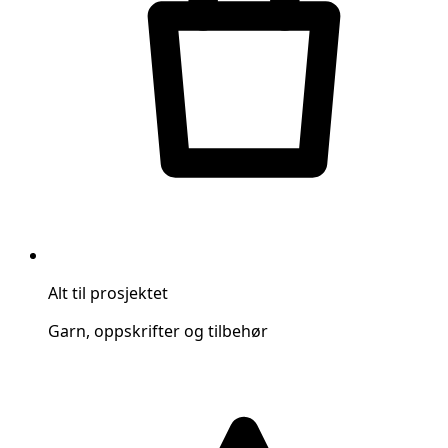
Alt til prosjektet
Garn, oppskrifter og tilbehør