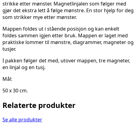
strikke etter mønster. Magnetlinjalen som følger med
gjør det ekstra lett å følge mønstre. En stor hjelp for deg
som strikker mye etter mønster.
Mappen foldes ut i stående posisjon og kan enkelt
foldes sammen igjen etter bruk. Mappen er laget med
praktiske lommer til mønstre, diagrammer, magneter og
tusjer.
I pakken følger det med, utover mappen, tre magneter,
en linjal og en tusj.
Mål:
50 x 30 cm.
Relaterte produkter
Se alle produkter