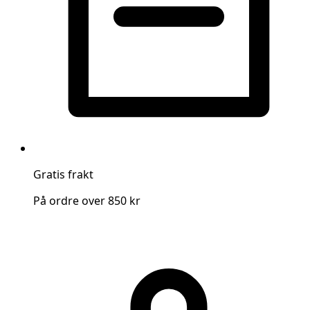
Gratis frakt
På ordre over 850 kr