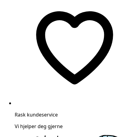
Rask kundeservice
Vi hjelper deg gjerne