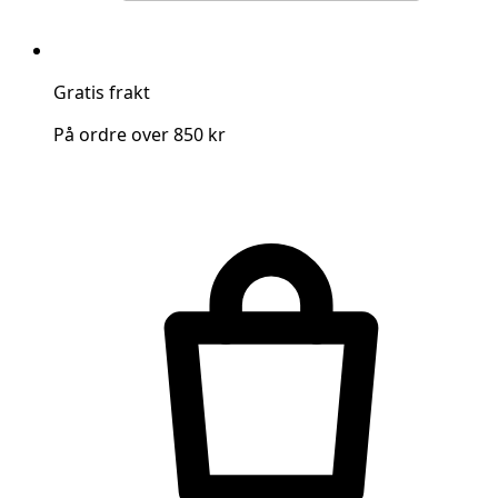
Gratis frakt
På ordre over 850 kr