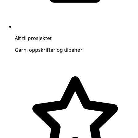
Alt til prosjektet
Garn, oppskrifter og tilbehør