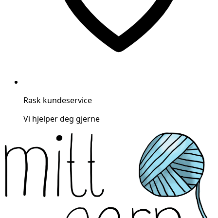
Rask kundeservice
Vi hjelper deg gjerne