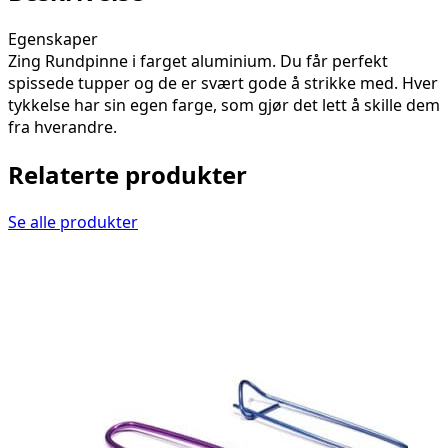
Egenskaper
Zing Rundpinne i farget aluminium. Du får perfekt
spissede tupper og de er svært gode å strikke med. Hver
tykkelse har sin egen farge, som gjør det lett å skille dem
fra hverandre.
Relaterte produkter
Se alle produkter