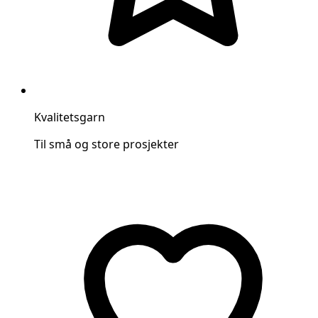
Kvalitetsgarn
Til små og store prosjekter