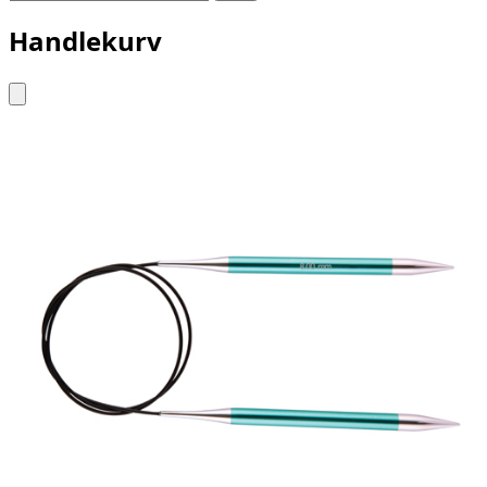
Handlekurv