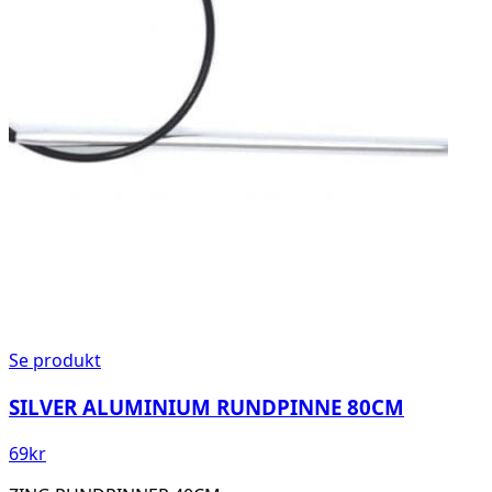
Se produkt
SILVER ALUMINIUM RUNDPINNE 80CM
69
kr