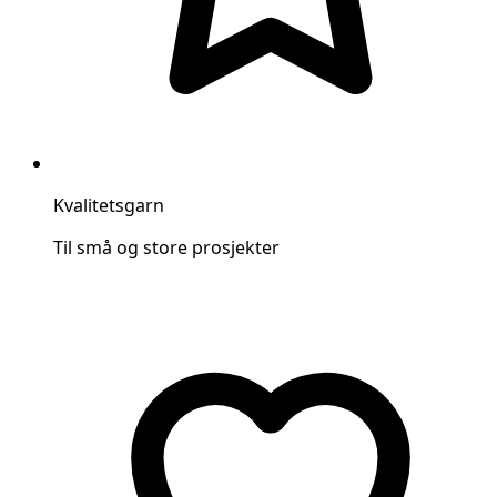
Kvalitetsgarn
Til små og store prosjekter