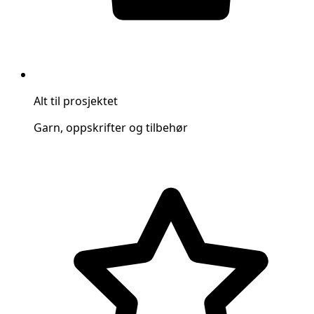
Alt til prosjektet
Garn, oppskrifter og tilbehør