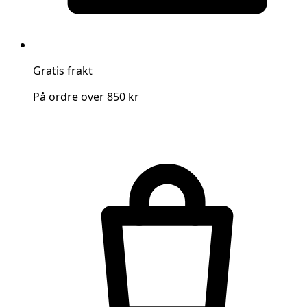
Gratis frakt
På ordre over 850 kr