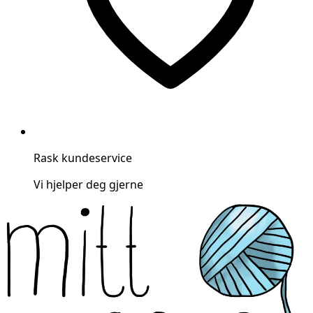
Rask kundeservice
Vi hjelper deg gjerne