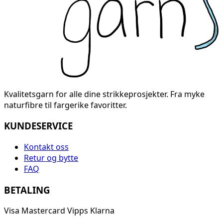
Kvalitetsgarn for alle dine strikkeprosjekter. Fra myke
naturfibre til fargerike favoritter.
KUNDESERVICE
Kontakt oss
Retur og bytte
FAQ
BETALING
Visa
Mastercard
Vipps
Klarna