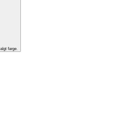
algt farge.