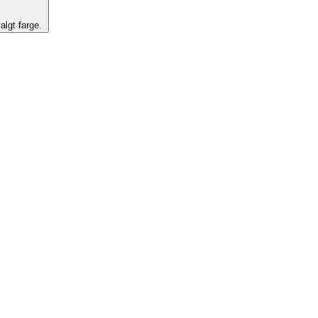
algt farge.