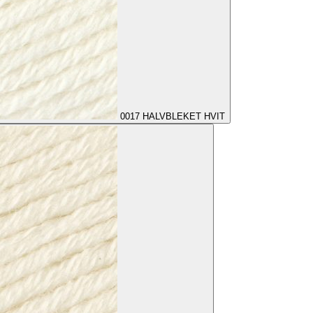
0017
HALVBLEKET HVIT