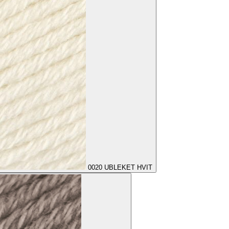
0020
UBLEKET HVIT