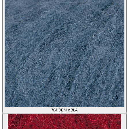
704
DENIMBLÅ