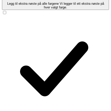
Legg til ekstra nøste på alle fargene
Vi legger til ett ekstra nøste på
hver valgt farge.