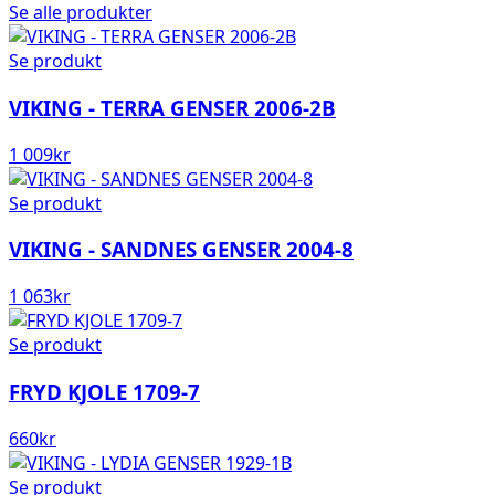
Se alle produkter
Se produkt
VIKING - TERRA GENSER 2006-2B
1 009
kr
Se produkt
VIKING - SANDNES GENSER 2004-8
1 063
kr
Se produkt
FRYD KJOLE 1709-7
660
kr
Se produkt