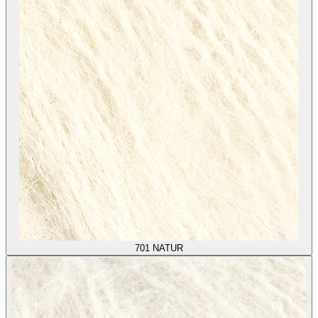
701
NATUR