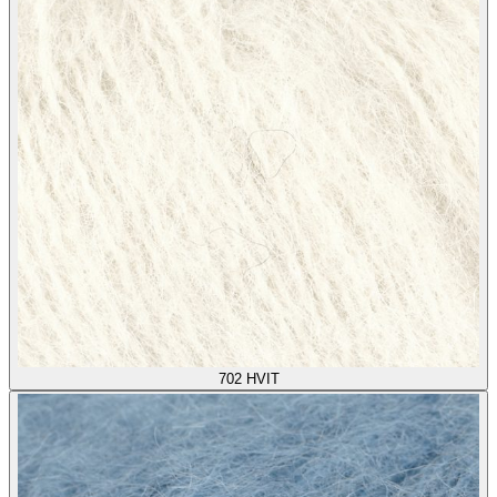
702
HVIT