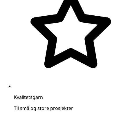
Kvalitetsgarn
Til små og store prosjekter