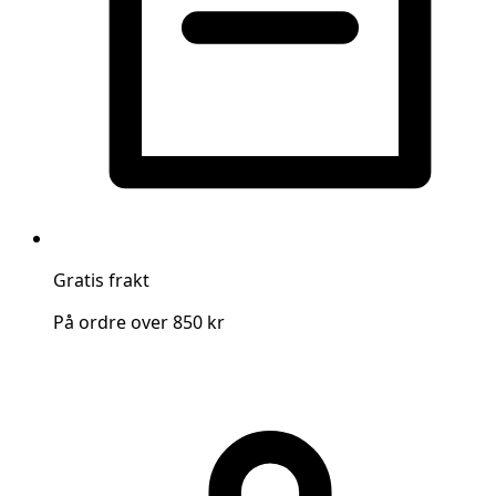
Gratis frakt
På ordre over 850 kr