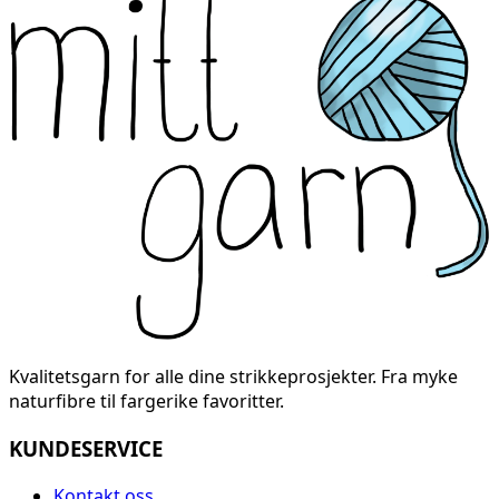
Kvalitetsgarn for alle dine strikkeprosjekter. Fra myke
naturfibre til fargerike favoritter.
KUNDESERVICE
Kontakt oss