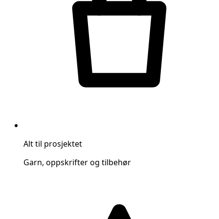
Alt til prosjektet
Garn, oppskrifter og tilbehør