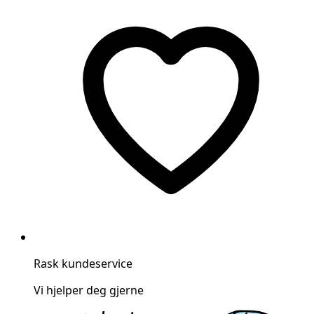
Rask kundeservice
Vi hjelper deg gjerne