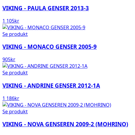
VIKING - PAULA GENSER 2013-3
1 105
kr
Se produkt
VIKING - MONACO GENSER 2005-9
905
kr
Se produkt
VIKING - ANDRINE GENSER 2012-1A
1 186
kr
Se produkt
VIKING - NOVA GENSEREN 2009-2 (MOHRINO)