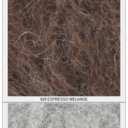
929
ESPRESSO MELANGE