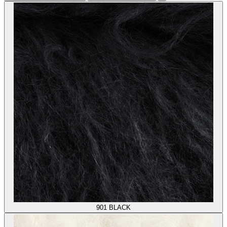
901
BLACK