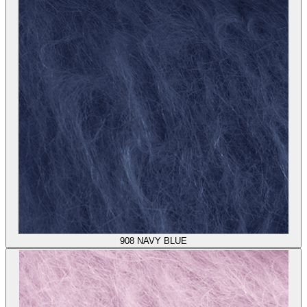
908
NAVY BLUE