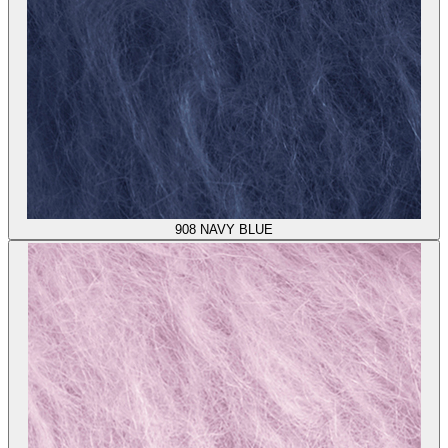
908
NAVY BLUE