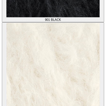
901
BLACK