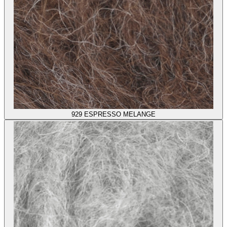
929
ESPRESSO MELANGE