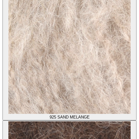
925
SAND MELANGE