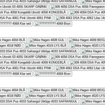
4033
SAFRANGUL
4
4055
SKARP GRØNN
4058
KONGEBLÅ
4061
PINK
4068
Klar rød
4069
Brun
4004
BLÅ
4008
GUL
4009
BEIG
4018
RØD
4019
LYS BLÅ
4020
LY
4033
SAFRANGUL
4
4055
SKARP GRØNN
4058
KONGEBLÅ
4061
PINK
4068
Klar rød
4069
Brun
4004
BLÅ
4008
GUL
4009
BEIG
4018
RØD
4019
LYS BLÅ
4020
LY
4033
SAFRANGUL
4