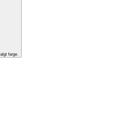
algt farge.