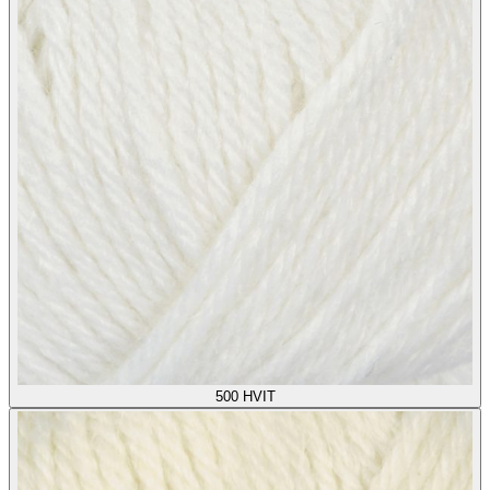
500
HVIT