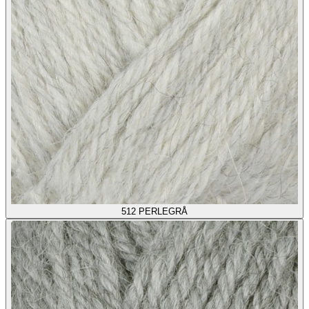
512
PERLEGRÅ