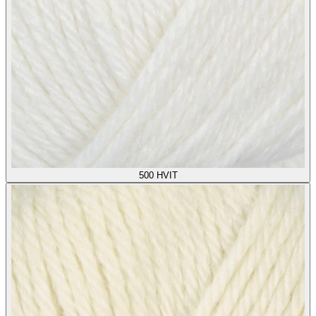
500
HVIT