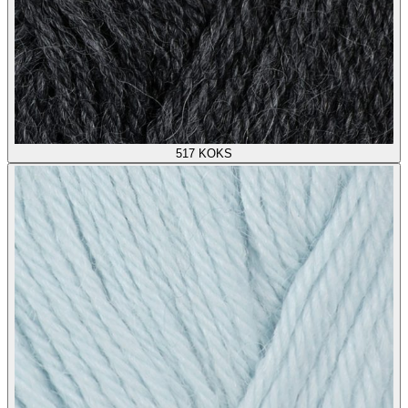
517
KOKS