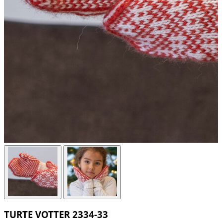
TURTE VOTTER 2334-33