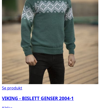
Se produkt
VIKING - BISLETT GENSER 2004-1