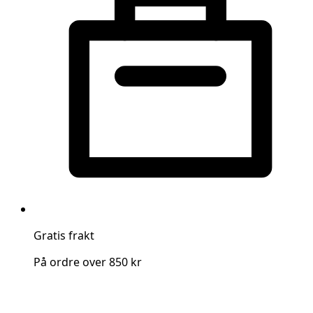
Gratis frakt
På ordre over 850 kr