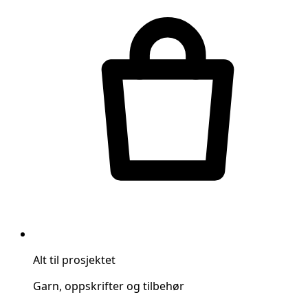
Alt til prosjektet
Garn, oppskrifter og tilbehør