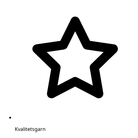
Kvalitetsgarn