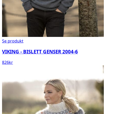
Se produkt
VIKING - BISLETT GENSER 2004-6
826
kr