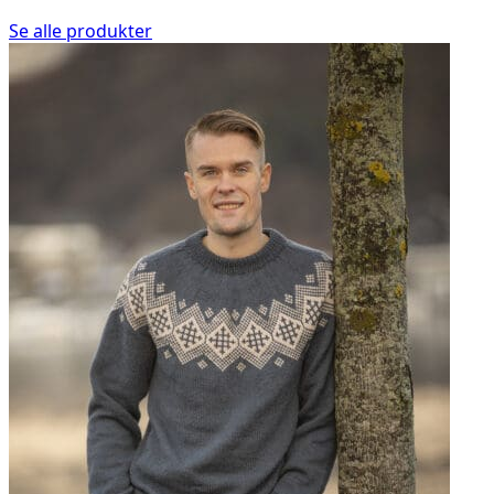
Se alle produkter