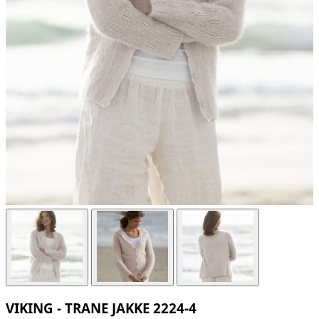
VIKING - TRANE JAKKE 2224-4