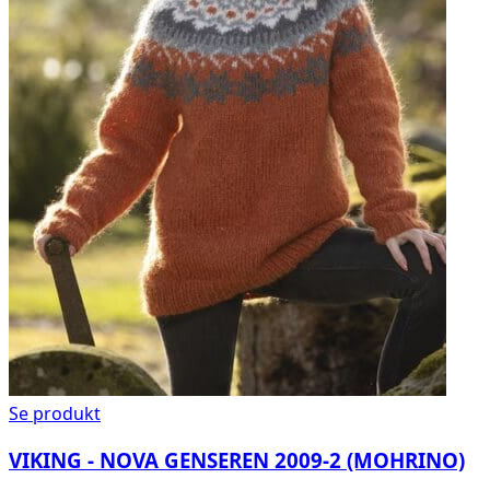
Se produkt
VIKING - NOVA GENSEREN 2009-2 (MOHRINO)