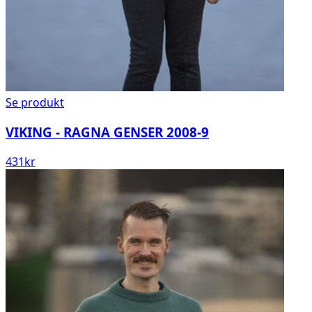
Se produkt
VIKING - RAGNA GENSER 2008-9
431
kr