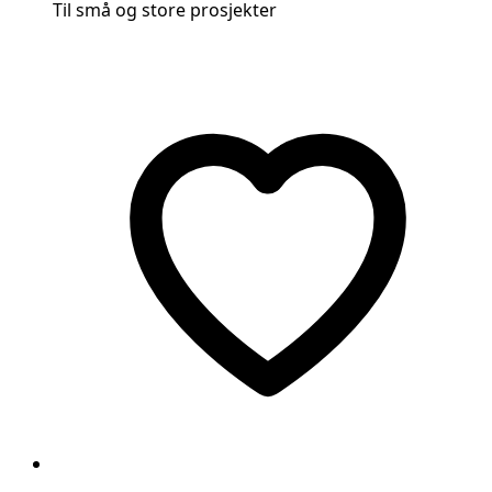
Til små og store prosjekter