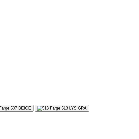
507
BEIGE
513
LYS GRÅ