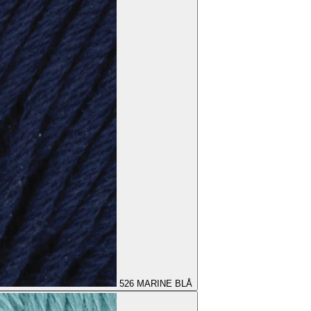
526
MARINE BLÅ