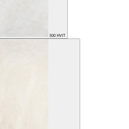
500
HVIT