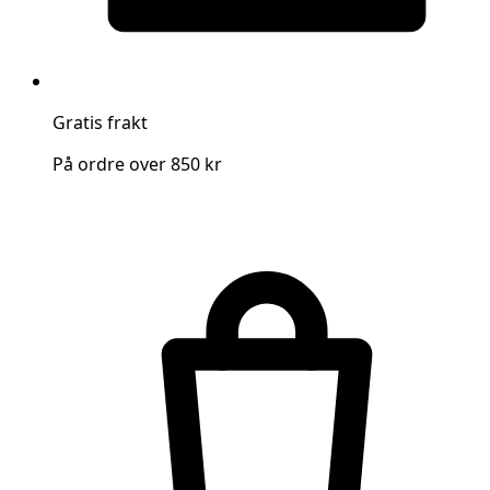
Gratis frakt
På ordre over 850 kr