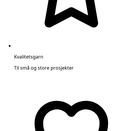
Kvalitetsgarn
Til små og store prosjekter