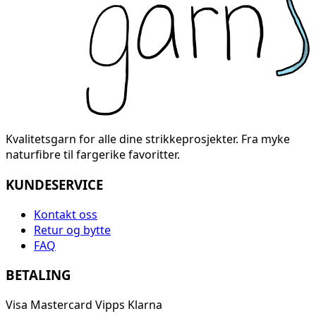
Kvalitetsgarn for alle dine strikkeprosjekter. Fra myke
naturfibre til fargerike favoritter.
KUNDESERVICE
Kontakt oss
Retur og bytte
FAQ
BETALING
Visa
Mastercard
Vipps
Klarna