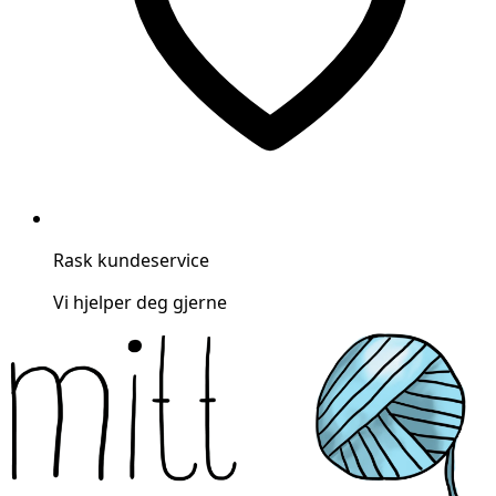
Rask kundeservice
Vi hjelper deg gjerne