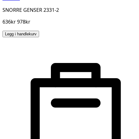
SNORRE GENSER 2331-2
636kr 978kr
Legg i handlekurv