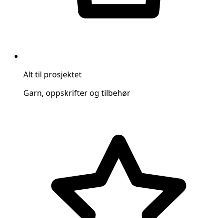
Alt til prosjektet
Garn, oppskrifter og tilbehør