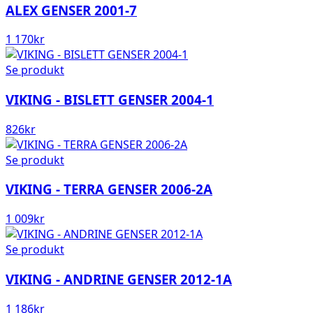
ALEX GENSER 2001-7
1 170
kr
Se produkt
VIKING - BISLETT GENSER 2004-1
826
kr
Se produkt
VIKING - TERRA GENSER 2006-2A
1 009
kr
Se produkt
VIKING - ANDRINE GENSER 2012-1A
1 186
kr