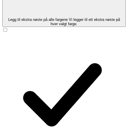
Legg til ekstra nøste på alle fargene
Vi legger til ett ekstra nøste på
hver valgt farge.