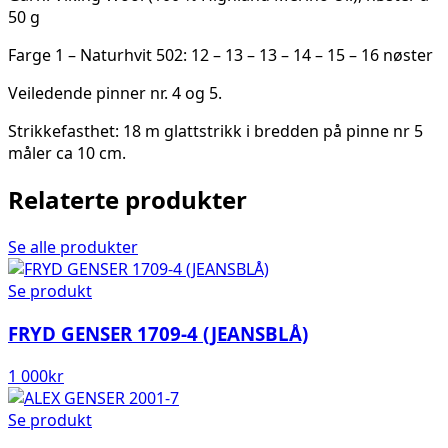
50 g
Farge 1 – Naturhvit 502: 12 – 13 – 13 – 14 – 15 – 16 nøster
Veiledende pinner nr. 4 og 5.
Strikkefasthet: 18 m glattstrikk i bredden på pinne nr 5
måler ca 10 cm.
Relaterte produkter
Se alle produkter
Se produkt
FRYD GENSER 1709-4 (JEANSBLÅ)
1 000
kr
Se produkt