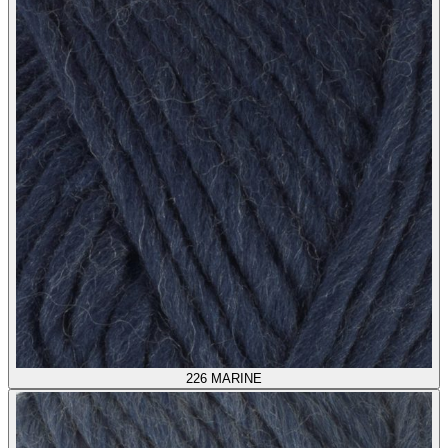
226
MARINE