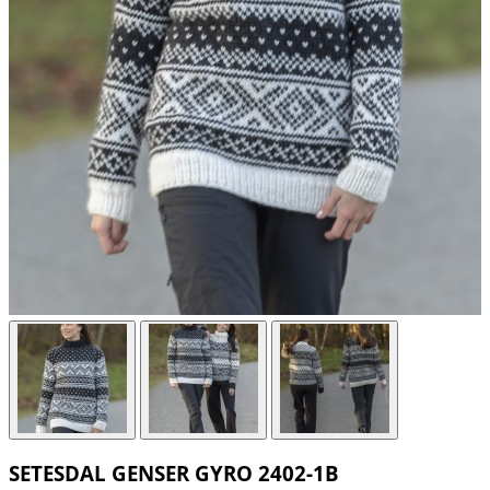
SETESDAL GENSER GYRO 2402-1B