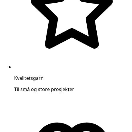
Kvalitetsgarn
Til små og store prosjekter