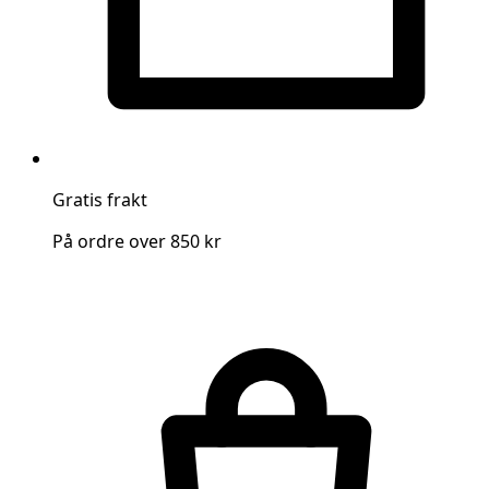
Gratis frakt
På ordre over 850 kr