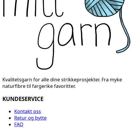
Kvalitetsgarn for alle dine strikkeprosjekter. Fra myke
naturfibre til fargerike favoritter.
KUNDESERVICE
Kontakt oss
Retur og bytte
FAQ