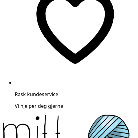
Rask kundeservice
Vi hjelper deg gjerne