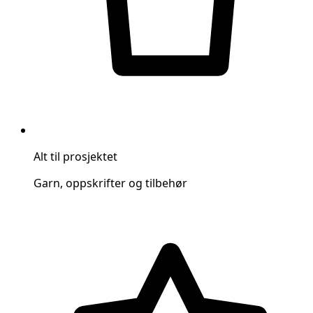
Alt til prosjektet
Garn, oppskrifter og tilbehør