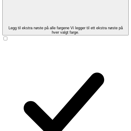
Legg til ekstra nøste på alle fargene
Vi legger til ett ekstra nøste på
hver valgt farge.