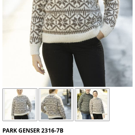
PARK GENSER 2316-7B