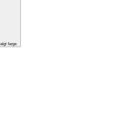
algt farge.