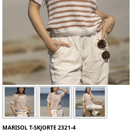
MARISOL T-SKJORTE 2321-4