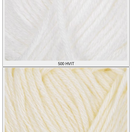
500
HVIT