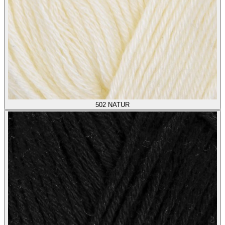
502
NATUR