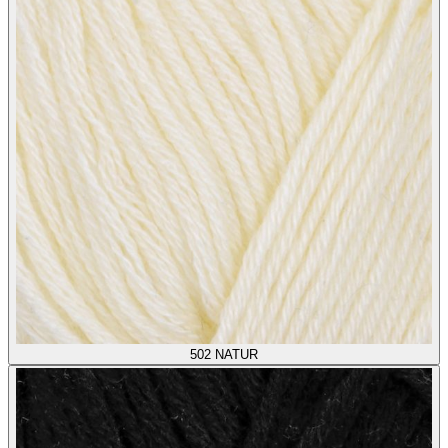
502
NATUR