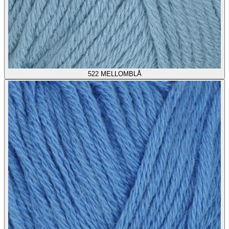
522
MELLOMBLÅ