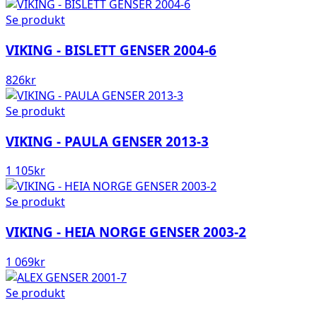
Se produkt
VIKING - BISLETT GENSER 2004-6
826
kr
Se produkt
VIKING - PAULA GENSER 2013-3
1 105
kr
Se produkt
VIKING - HEIA NORGE GENSER 2003-2
1 069
kr
Se produkt