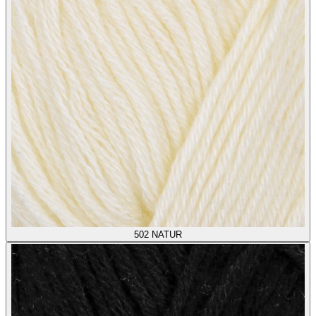
502
NATUR