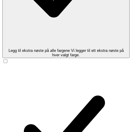
Legg til ekstra nøste på alle fargene
Vi legger til ett ekstra nøste på
hver valgt farge.