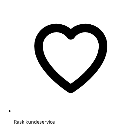
Rask kundeservice