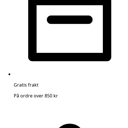
Gratis frakt
På ordre over 850 kr