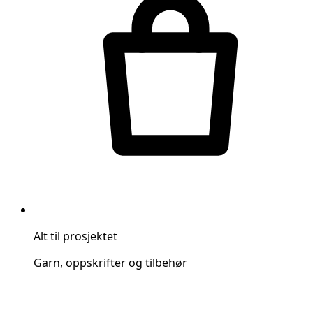
Alt til prosjektet
Garn, oppskrifter og tilbehør