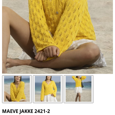
MAEVE JAKKE 2421-2