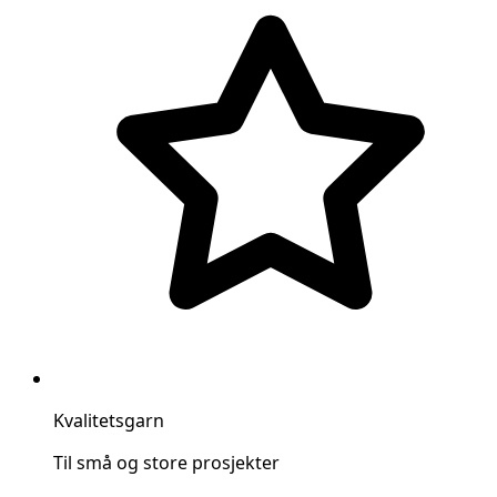
Kvalitetsgarn
Til små og store prosjekter