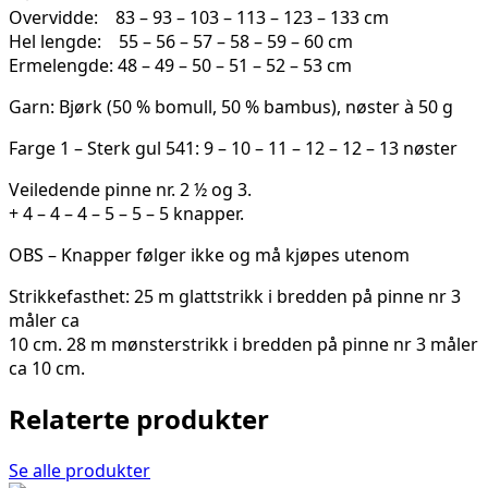
Overvidde: 83 – 93 – 103 – 113 – 123 – 133 cm
Hel lengde: 55 – 56 – 57 – 58 – 59 – 60 cm
Ermelengde: 48 – 49 – 50 – 51 – 52 – 53 cm
Garn: Bjørk (50 % bomull, 50 % bambus), nøster à 50 g
Farge 1 – Sterk gul 541: 9 – 10 – 11 – 12 – 12 – 13 nøster
Veiledende pinne nr. 2 ½ og 3.
+ 4 – 4 – 4 – 5 – 5 – 5 knapper.
OBS – Knapper følger ikke og må kjøpes utenom
Strikkefasthet: 25 m glattstrikk i bredden på pinne nr 3
måler ca
10 cm. 28 m mønsterstrikk i bredden på pinne nr 3 måler
ca 10 cm.
Relaterte produkter
Se alle produkter