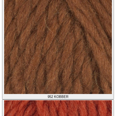
952
KOBBER