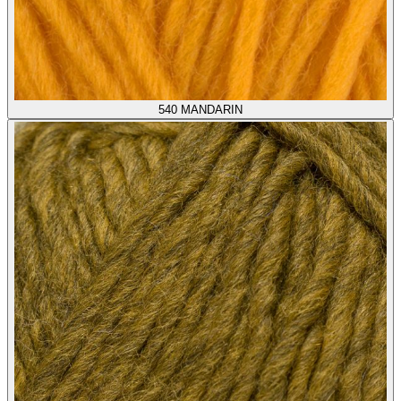
540
MANDARIN