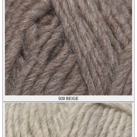
509
BEIGE