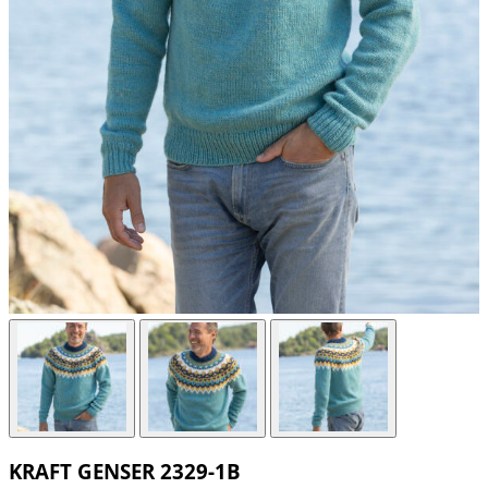
KRAFT GENSER 2329-1B