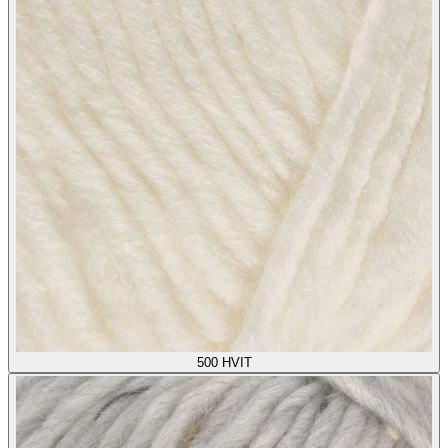
500
HVIT