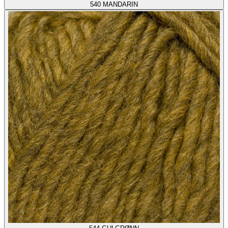
540
MANDARIN