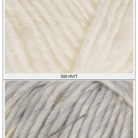
500
HVIT