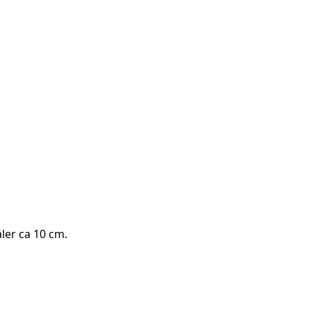
åler ca 10 cm.