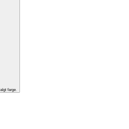
algt farge.