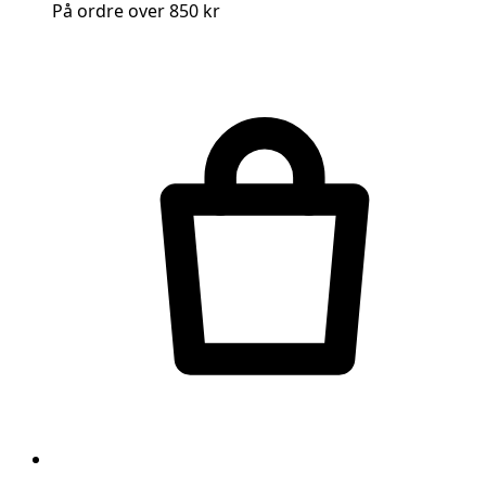
På ordre over 850 kr