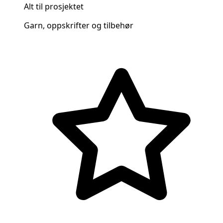
Alt til prosjektet
Garn, oppskrifter og tilbehør