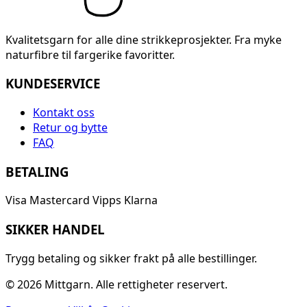
Kvalitetsgarn for alle dine strikkeprosjekter. Fra myke
naturfibre til fargerike favoritter.
KUNDESERVICE
Kontakt oss
Retur og bytte
FAQ
BETALING
Visa
Mastercard
Vipps
Klarna
SIKKER HANDEL
Trygg betaling og sikker frakt på alle bestillinger.
© 2026 Mittgarn. Alle rettigheter reservert.