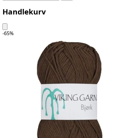
Handlekurv
-65%