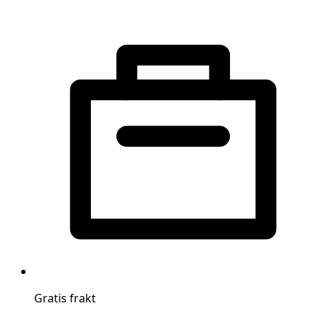
Gratis frakt