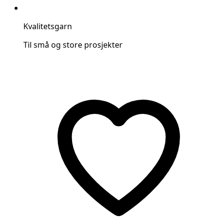
Kvalitetsgarn
Til små og store prosjekter