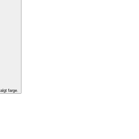
algt farge.