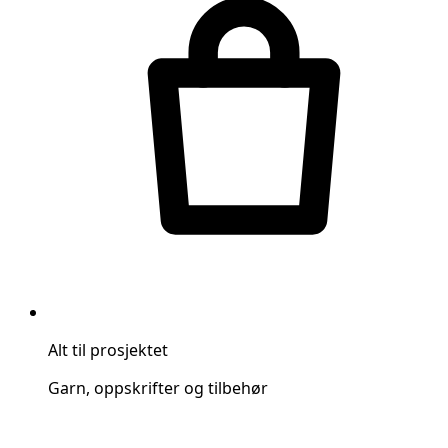
Alt til prosjektet
Garn, oppskrifter og tilbehør