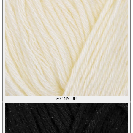
502
NATUR