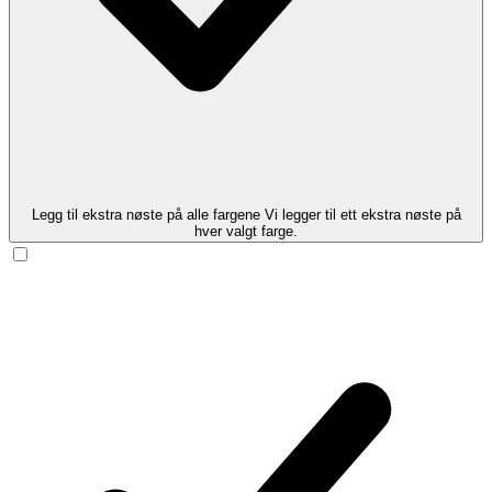
Legg til ekstra nøste på alle fargene
Vi legger til ett ekstra nøste på
hver valgt farge.