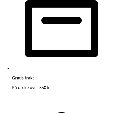
Gratis frakt
På ordre over 850 kr