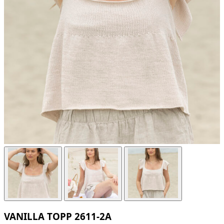
VANILLA TOPP 2611-2A