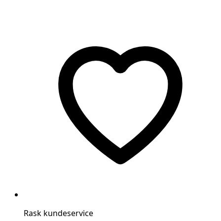
Rask kundeservice