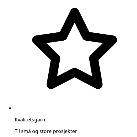
Kvalitetsgarn
Til små og store prosjekter