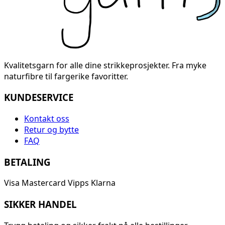
Kvalitetsgarn for alle dine strikkeprosjekter. Fra myke
naturfibre til fargerike favoritter.
KUNDESERVICE
Kontakt oss
Retur og bytte
FAQ
BETALING
Visa
Mastercard
Vipps
Klarna
SIKKER HANDEL