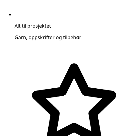
Alt til prosjektet
Garn, oppskrifter og tilbehør