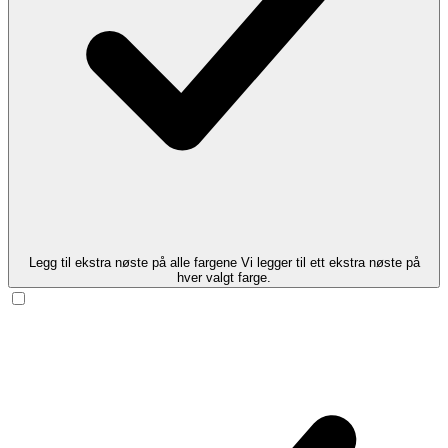
Legg til ekstra nøste på alle fargene
Vi legger til ett ekstra nøste på
hver valgt farge.