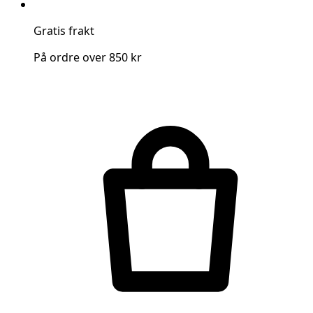
Gratis frakt
På ordre over 850 kr