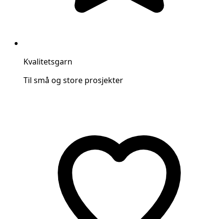
Kvalitetsgarn
Til små og store prosjekter