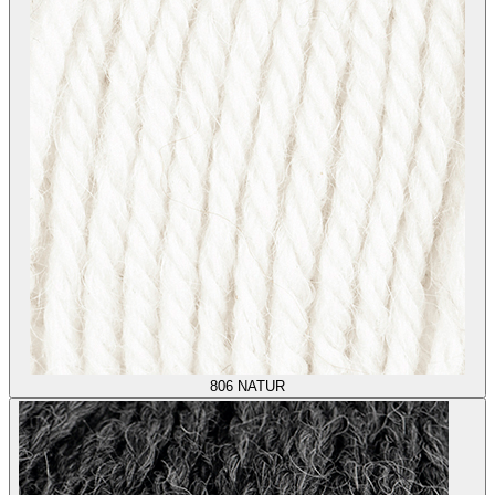
806
NATUR