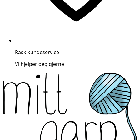
Rask kundeservice
Vi hjelper deg gjerne