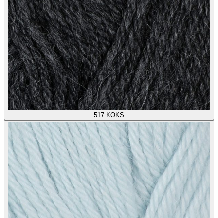
517
KOKS