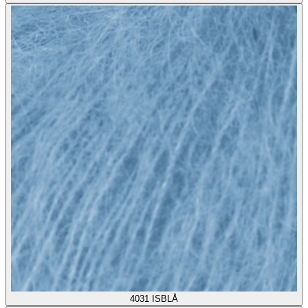
4031
ISBLÅ