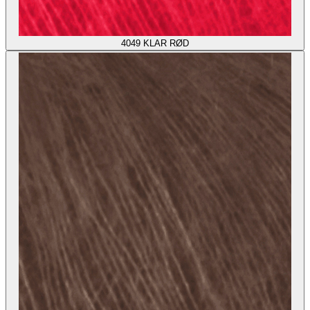
4049
KLAR RØD