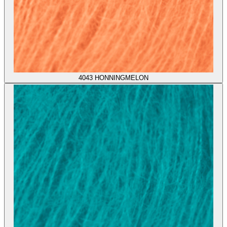
4043
HONNINGMELON