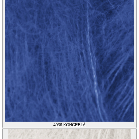
4036
KONGEBLÅ