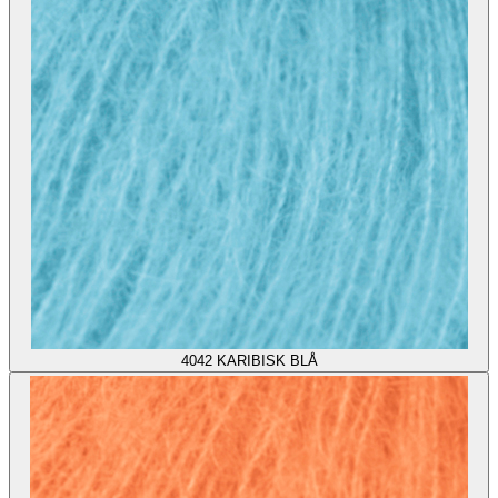
4042
KARIBISK BLÅ