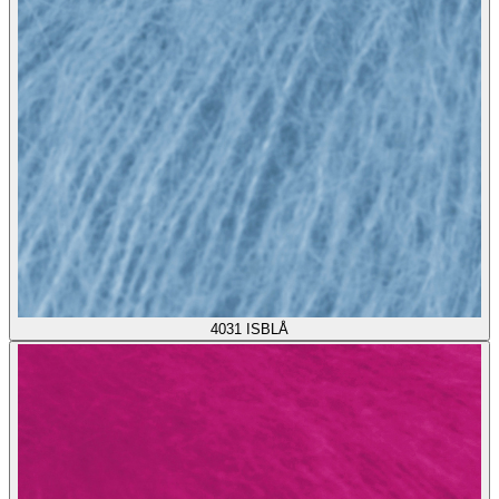
4031
ISBLÅ