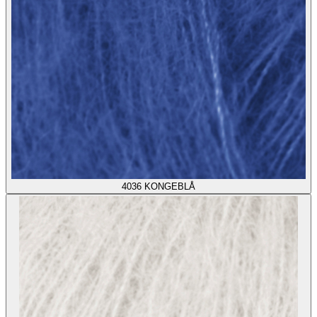
4036
KONGEBLÅ