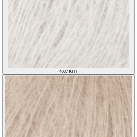
4037
KITT