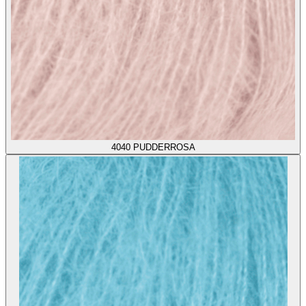
4040
PUDDERROSA