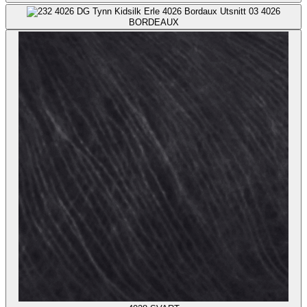
4026
BORDEAUX