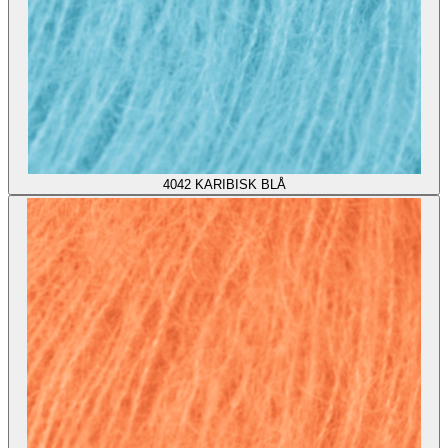
4042
KARIBISK BLÅ