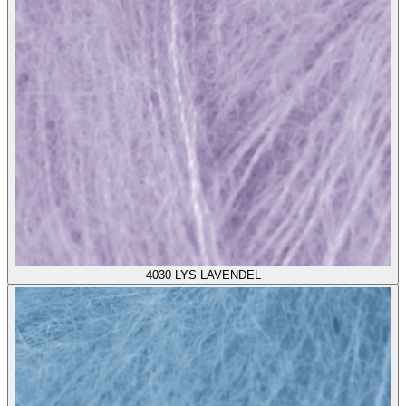
4030
LYS LAVENDEL