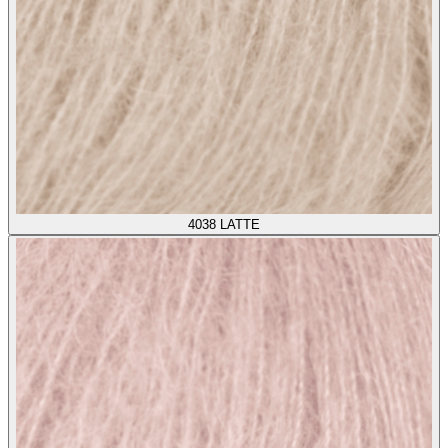
4038
LATTE