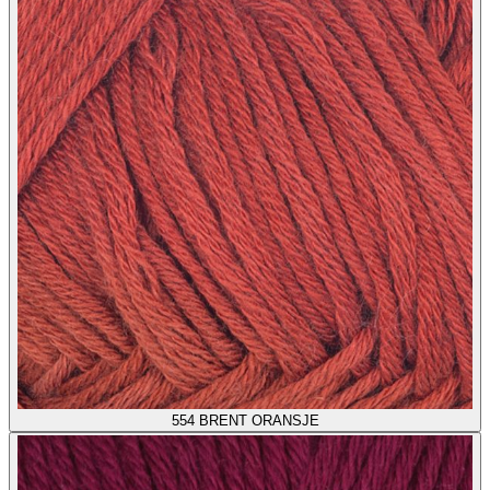
554
BRENT ORANSJE