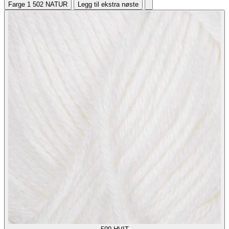
Farge 1
502 NATUR
Legg til ekstra nøste