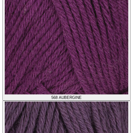
568
AUBERGINE