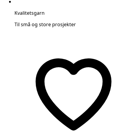
Kvalitetsgarn
Til små og store prosjekter