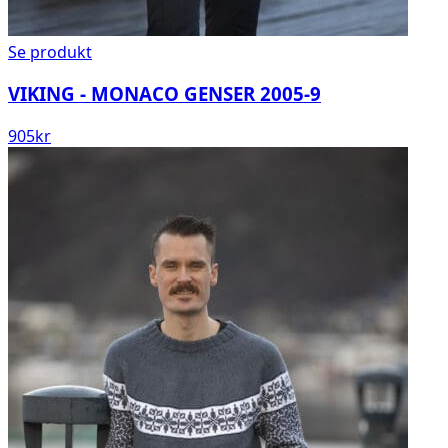
Se produkt
VIKING - MONACO GENSER 2005-9
905
kr