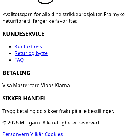
Kvalitetsgarn for alle dine strikkeprosjekter. Fra myke
naturfibre til fargerike favoritter.
KUNDESERVICE
Kontakt oss
Retur og bytte
FAQ
BETALING
Visa
Mastercard
Vipps
Klarna
SIKKER HANDEL
Trygg betaling og sikker frakt på alle bestillinger.
© 2026 Mittgarn. Alle rettigheter reservert.
Personvern
Vilkår
Cookies