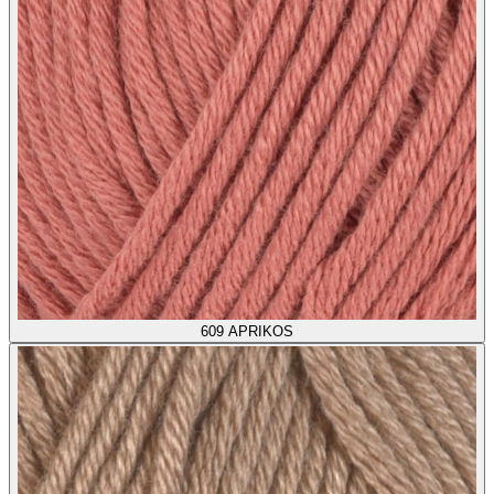
609
APRIKOS