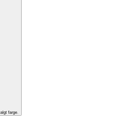
algt farge.