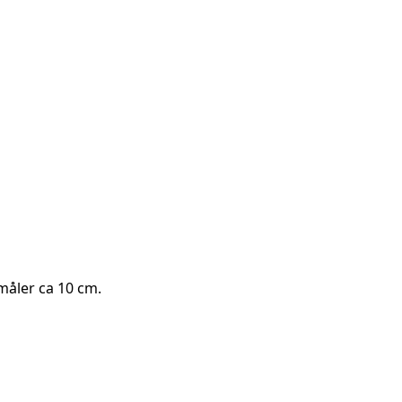
 måler ca 10 cm.