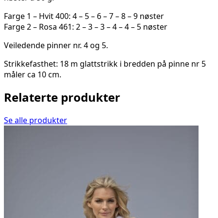
Farge 1 – Hvit 400: 4 – 5 – 6 – 7 – 8 – 9 nøster
Farge 2 – Rosa 461: 2 – 3 – 3 – 4 – 4 – 5 nøster
Veiledende pinner nr. 4 og 5.
Strikkefasthet: 18 m glattstrikk i bredden på pinne nr 5
måler ca 10 cm.
Relaterte produkter
Se alle produkter