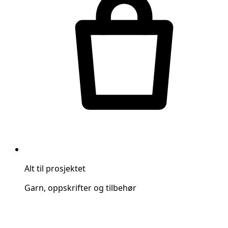
Alt til prosjektet
Garn, oppskrifter og tilbehør