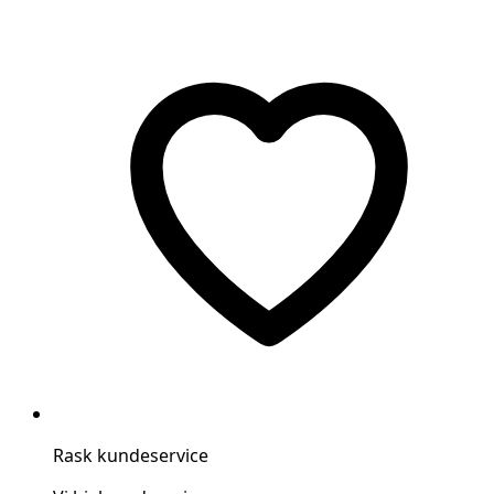
Rask kundeservice