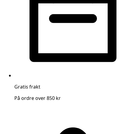
Gratis frakt
På ordre over 850 kr