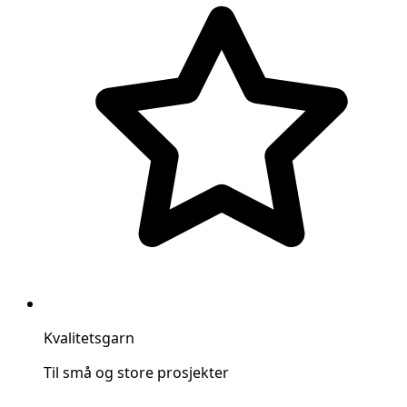
Kvalitetsgarn
Til små og store prosjekter