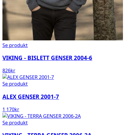
Se produkt
VIKING - BISLETT GENSER 2004-6
826
kr
Se produkt
ALEX GENSER 2001-7
1 170
kr
Se produkt