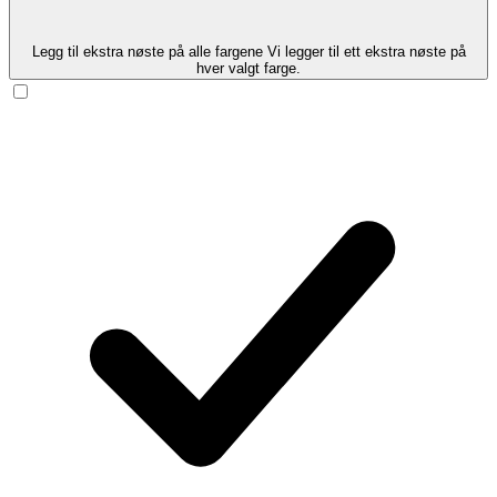
Legg til ekstra nøste på alle fargene
Vi legger til ett ekstra nøste på
hver valgt farge.