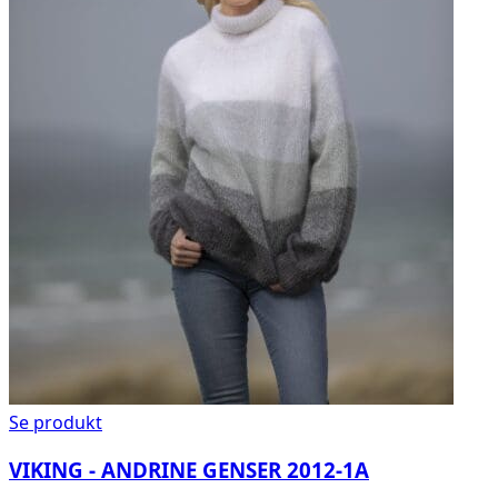
Se produkt
VIKING - ANDRINE GENSER 2012-1A