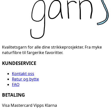
Kvalitetsgarn for alle dine strikkeprosjekter. Fra myke
naturfibre til fargerike favoritter.
KUNDESERVICE
Kontakt oss
Retur og bytte
FAQ
BETALING
Visa
Mastercard
Vipps
Klarna