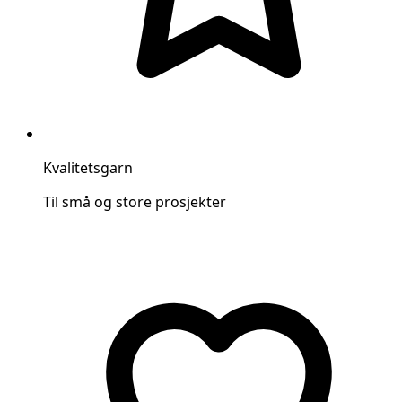
Kvalitetsgarn
Til små og store prosjekter