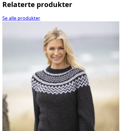
Relaterte produkter
Se alle produkter