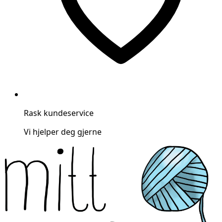
Rask kundeservice
Vi hjelper deg gjerne