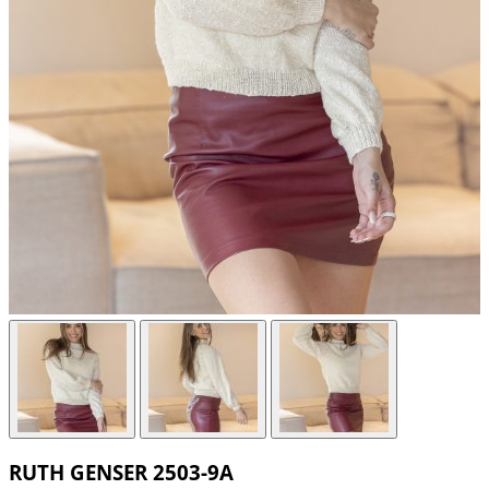
RUTH GENSER 2503-9A