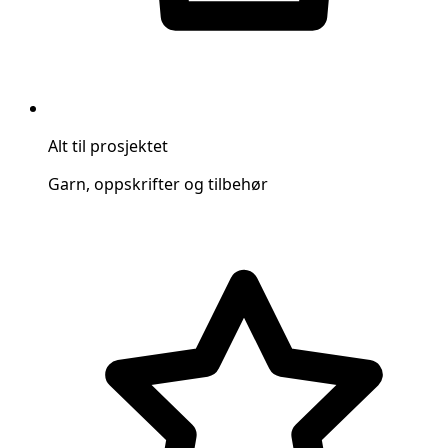
Alt til prosjektet
Garn, oppskrifter og tilbehør