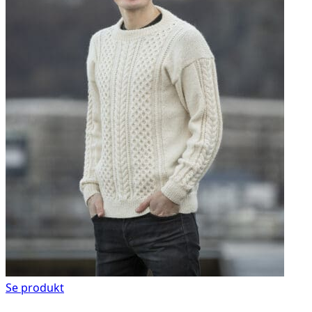
Se produkt