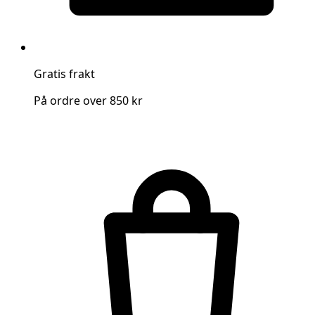
Gratis frakt
På ordre over 850 kr