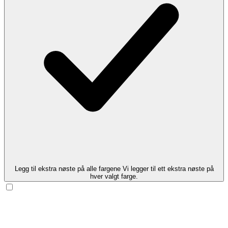
Legg til ekstra nøste på alle fargene
Vi legger til ett ekstra nøste på
hver valgt farge.