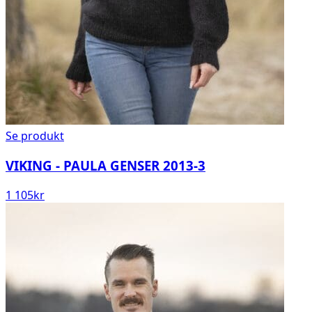
Se produkt
VIKING - PAULA GENSER 2013-3
1 105
kr