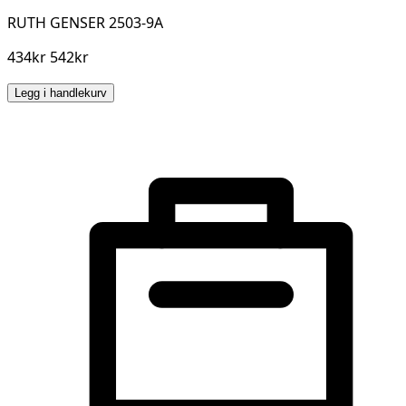
RUTH GENSER 2503-9A
434kr 542kr
Legg i handlekurv