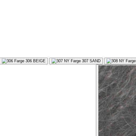
306
BEIGE
307
SAND