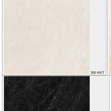
300
HVIT