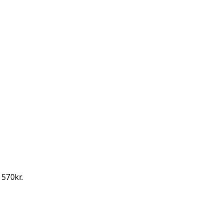
 570kr.