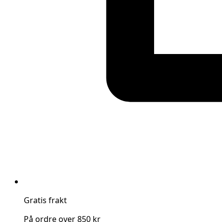
Gratis frakt
På ordre over 850 kr