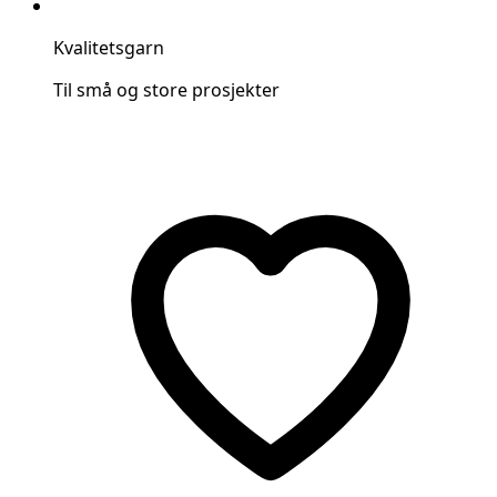
Kvalitetsgarn
Til små og store prosjekter