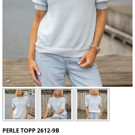
PERLE TOPP 2612-9B