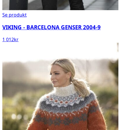
Se produkt
VIKING - BARCELONA GENSER 2004-9
1 012
kr