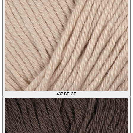
407
BEIGE