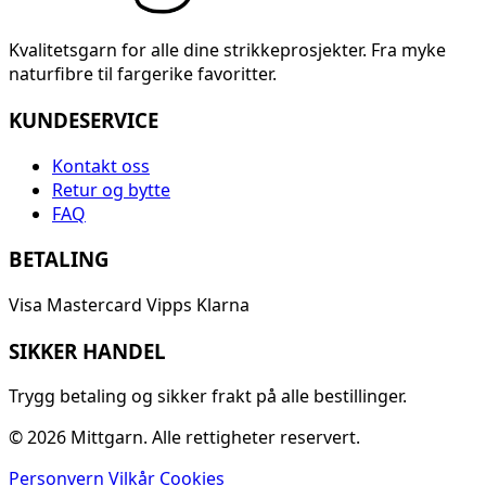
Kvalitetsgarn for alle dine strikkeprosjekter. Fra myke
naturfibre til fargerike favoritter.
KUNDESERVICE
Kontakt oss
Retur og bytte
FAQ
BETALING
Visa
Mastercard
Vipps
Klarna
SIKKER HANDEL
Trygg betaling og sikker frakt på alle bestillinger.
© 2026 Mittgarn. Alle rettigheter reservert.
Personvern
Vilkår
Cookies