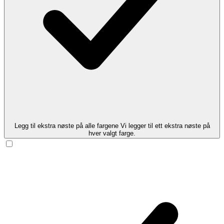
Legg til ekstra nøste på alle fargene
Vi legger til ett ekstra nøste på
hver valgt farge.