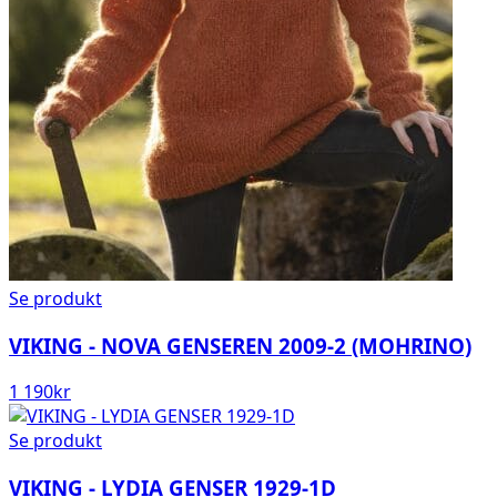
Se produkt
VIKING - NOVA GENSEREN 2009-2 (MOHRINO)
1 190
kr
Se produkt
VIKING - LYDIA GENSER 1929-1D