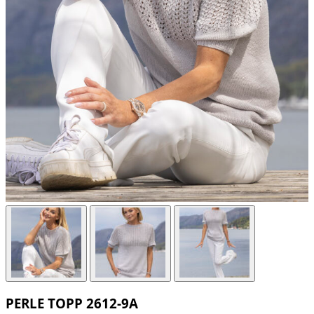
PERLE TOPP 2612-9A