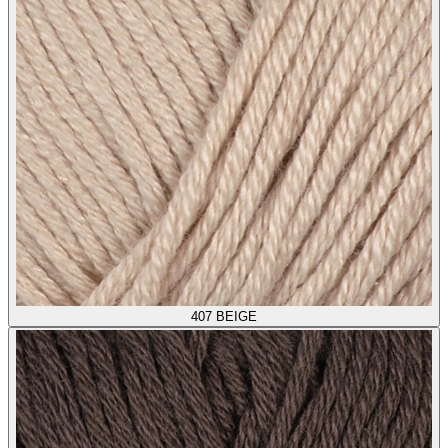
407
BEIGE